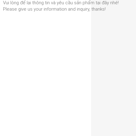
Vui lòng để lại thông tin và yêu cầu sản phẩm tại đây nhé!
Please give us your information and inquiry, thanks!