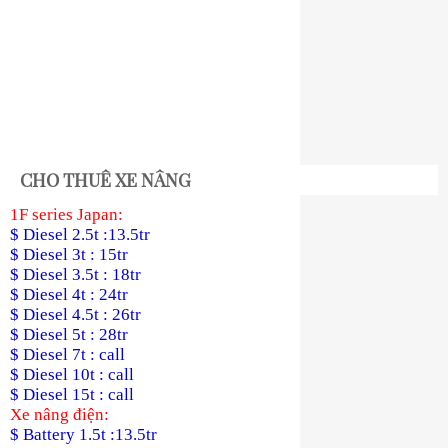
CHO THUÊ XE NÂNG
1F series Japan:
$ Diesel 2.5t :13.5tr
$ Diesel 3t : 15tr
$ Diesel 3.5t : 18tr
$ Diesel 4t : 24tr
$ Diesel 4.5t : 26tr
$ Diesel 5t : 28tr
$ Diesel 7t : call
$ Diesel 10t : call
$ Diesel 15t : call
Xe nâng điện:
$ Battery 1.5t :13.5tr