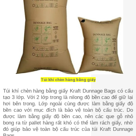
Túi khí chèn hàng bằng giấy
Túi khí chèn hàng bằng giấy Kraft Dunnage Bags có cấu
tạo 3 lớp. Với 2 lớp trong là nilong độ bền cao để giữ lại
hơi bên trong. Lớp ngoài cùng được làm bằng giấy độ
bền cao với mục đích là bảo vệ toàn bộ cấu trúc. Do
được làm bằng giấy độ bền cao, nên các que gỗ nhỏ
bong ra từ pallet hàng rất khó có thể làm rách giấy, nhờ
đó giúp bảo vệ toàn bộ cấu trúc của túi Kraft Dunnage
Bags.