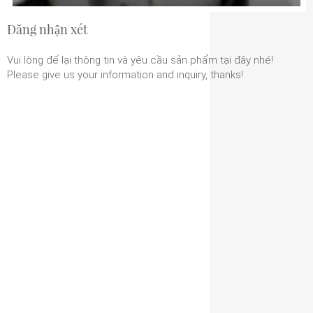
Đăng nhận xét
Vui lòng để lại thông tin và yêu cầu sản phẩm tại đây nhé!
Please give us your information and inquiry, thanks!