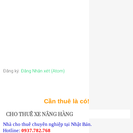
Đăng ký:
Đăng Nhận xét (Atom)
Cần thuê là có!
CHO THUÊ XE NÂNG HÀNG
Nhà cho thuê chuyên nghiệp tại Nhật Bản.
Hotline:
0937.782.768