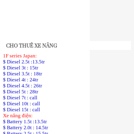
CHO THUÊ XE NÂNG
1F series Japan:
$ Diesel 2.5t :13.5tr
$ Diesel 3t : 15tr
$ Diesel 3.5t : 18tr
$ Diesel 4t : 24tr
$ Diesel 4.5t : 26tr
$ Diesel 5t : 28tr
$ Diesel 7t : call
$ Diesel 10t : call
$ Diesel 15t : call
Xe nâng điện:
$ Battery 1.5t :13.5tr
$ Battery 2.0t : 14.5tr
$ Battery 2.5t : 15.5tr