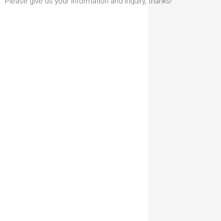
Please give us your information and inquiry, thanks!