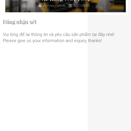
Animex Forklift
2021/08/01
Đăng nhận xét
Vui lòng để lại thông tin và yêu cầu sản phẩm tại đây nhé!
Please give us your information and inquiry, thanks!