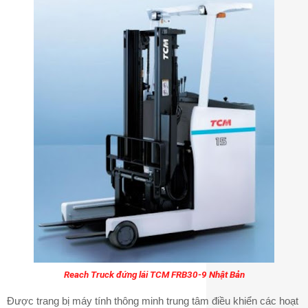
Reach Truck đứng lái TCM FRB30-9 Nhật Bản
Được trang bị máy tính thông minh trung tâm điều khiển các hoạt