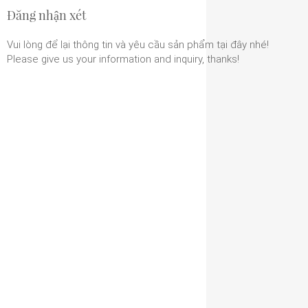
Đăng nhận xét
Vui lòng để lại thông tin và yêu cầu sản phẩm tại đây nhé!
Please give us your information and inquiry, thanks!