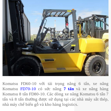
Komatsu FD60-10 với tải trọng nâng 6 tấn, xe nâng
Komatsu
FD70-10
có sức nâng
7 tấn
và xe nâng hàng
Komatsu 8 tấn FD80-10. Các dòng xe nâng Komatsu 6 tấn 7
tấn và 8 tấn thường được sử dụng tại các nhà máy sắt thép,
nhà máy chế biến gỗ và kho hàng logistics.